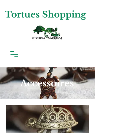
Tortues Shopping
Accessoires