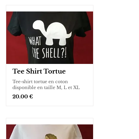
Tee Shirt Tortue
Tee-shirt tortue en coton
disponible en taille M, L et XL
20.00 €