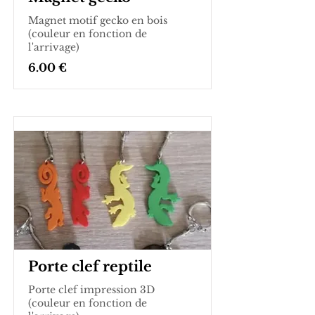
Magnet motif gecko en bois
(couleur en fonction de
l'arrivage)
6.00 €
Porte clef reptile
Porte clef impression 3D
(couleur en fonction de